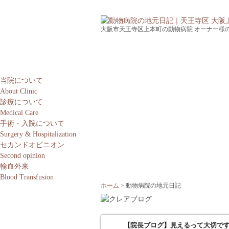
大阪市天王寺区上本町の動物病院 オーナー様
当院について
About Clinic
診療について
Medical Care
手術・入院について
Surgery & Hospitalization
セカンドオピニオン
Second opinion
輸血外来
Blood Transfusion
ホーム
動物病院の地元日記
【院長ブログ】見えるって大切で