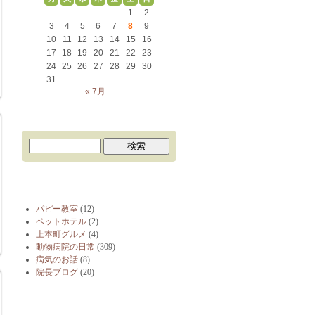
1
2
3
4
5
6
7
8
9
10
11
12
13
14
15
16
17
18
19
20
21
22
23
24
25
26
27
28
29
30
31
« 7月
ブログカテゴリー
パピー教室
(12)
ペットホテル
(2)
上本町グルメ
(4)
動物病院の日常
(309)
病気のお話
(8)
院長ブログ
(20)
最近の投稿