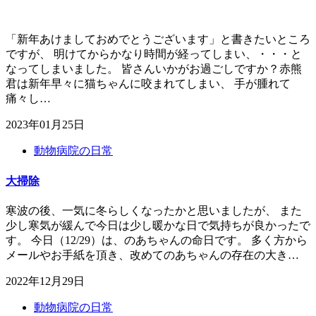
「新年あけましておめでとうございます」と書きたいところ
ですが、 明けてからかなり時間が経ってしまい、・・・と
なってしまいました。 皆さんいかがお過ごしですか？赤熊
君は新年早々に猫ちゃんに咬まれてしまい、 手が腫れて
痛々し…
2023年01月25日
動物病院の日常
大掃除
寒波の後、一気に冬らしくなったかと思いましたが、 また
少し寒気が緩んで今日は少し暖かな日で気持ちが良かったで
す。 今日（12/29）は、のあちゃんの命日です。 多く方から
メールやお手紙を頂き、改めてのあちゃんの存在の大き…
2022年12月29日
動物病院の日常