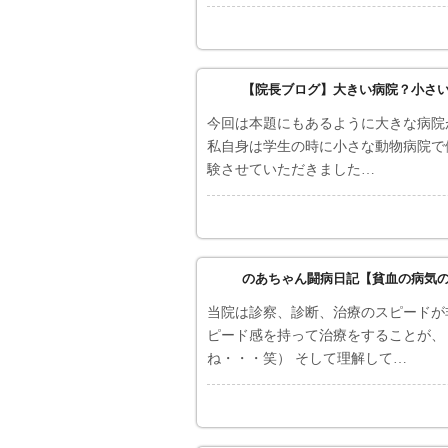
【院長ブログ】大きい病院？小さ
今回は本題にもあるように大きな病院
私自身は学生の時に小さな動物病院で
験させていただきました…
のあちゃん闘病日記【貧血の病気
当院は診察、診断、治療のスピードが
ピード感を持って治療をすることが、
ね・・・笑） そして理解して…