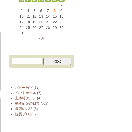
1
2
3
4
5
6
7
8
9
10
11
12
13
14
15
16
17
18
19
20
21
22
23
24
25
26
27
28
29
30
31
« 7月
ブログカテゴリー
パピー教室
(12)
ペットホテル
(2)
上本町グルメ
(4)
動物病院の日常
(309)
病気のお話
(8)
院長ブログ
(20)
最近の投稿