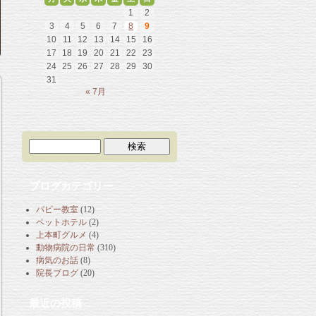
1
2
3
4
5
6
7
8
9
10
11
12
13
14
15
16
17
18
19
20
21
22
23
24
25
26
27
28
29
30
31
« 7月
ブログカテゴリー
パピー教室
(12)
ペットホテル
(2)
上本町グルメ
(4)
動物病院の日常
(310)
病気のお話
(8)
院長ブログ
(20)
最近の投稿