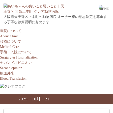
大阪市天王寺区上本町の動物病院 オーナー様の意思決定を尊重す
る丁寧な診療説明に努めます
当院について
About Clinic
診療について
Medical Care
手術・入院について
Surgery & Hospitalization
セカンドオピニオン
Second opinion
輸血外来
Blood Transfusion
– 2025 – 10月 – 21