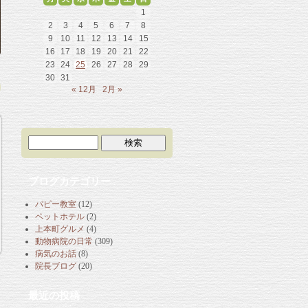
1
2
3
4
5
6
7
8
9
10
11
12
13
14
15
16
17
18
19
20
21
22
23
24
25
26
27
28
29
30
31
« 12月
2月 »
ブログカテゴリー
パピー教室
(12)
ペットホテル
(2)
上本町グルメ
(4)
動物病院の日常
(309)
病気のお話
(8)
院長ブログ
(20)
最近の投稿