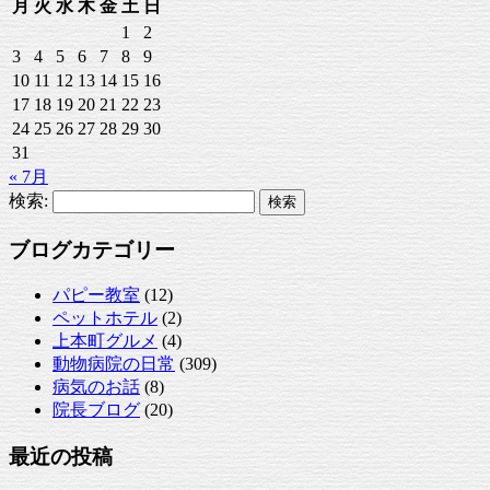
月
火
水
木
金
土
日
1
2
3
4
5
6
7
8
9
10
11
12
13
14
15
16
17
18
19
20
21
22
23
24
25
26
27
28
29
30
31
« 7月
検索:
ブログカテゴリー
パピー教室
(12)
ペットホテル
(2)
上本町グルメ
(4)
動物病院の日常
(309)
病気のお話
(8)
院長ブログ
(20)
最近の投稿