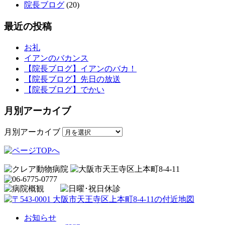
院長ブログ
(20)
最近の投稿
お礼
イアンのバカンス
【院長ブログ】イアンのバカ！
【院長ブログ】先日の放送
【院長ブログ】でかい
月別アーカイブ
月別アーカイブ
お知らせ