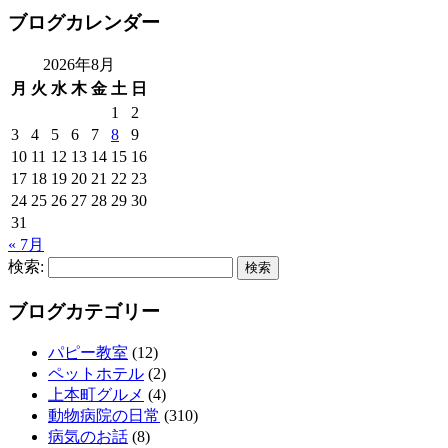
ブログカレンダー
2026年8月
月
火
水
木
金
土
日
1
2
3
4
5
6
7
8
9
10
11
12
13
14
15
16
17
18
19
20
21
22
23
24
25
26
27
28
29
30
31
« 7月
検索:
ブログカテゴリー
パピー教室
(12)
ペットホテル
(2)
上本町グルメ
(4)
動物病院の日常
(310)
病気のお話
(8)