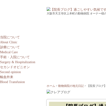
大阪市天王寺区上本町の動物病院 オーナー様
当院について
About Clinic
診療について
Medical Care
手術・入院について
Surgery & Hospitalization
セカンドオピニオン
Second opinion
輸血外来
Blood Transfusion
ホーム
動物病院の地元日記
【院長ブログ