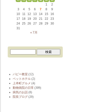
1
2
3
4
5
6
7
8
9
10
11
12
13
14
15
16
17
18
19
20
21
22
23
24
25
26
27
28
29
30
31
« 7月
ブログカテゴリー
パピー教室
(12)
ペットホテル
(2)
上本町グルメ
(4)
動物病院の日常
(309)
病気のお話
(8)
院長ブログ
(20)
最近の投稿