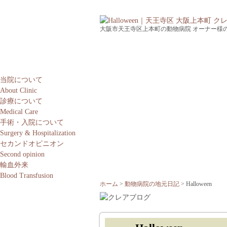
大阪市天王寺区上本町の動物病院 オーナー様
当院について
About Clinic
診療について
Medical Care
手術・入院について
Surgery & Hospitalization
セカンドオピニオン
Second opinion
輸血外来
Blood Transfusion
ホーム
動物病院の地元日記
Halloween