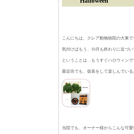
Halloween
こんにちは、クレア動物病院の大東で
気付けばもう、10月も終わりに近づいて
ということは…もうすぐハロウィンですね(
最近街でも、仮装をして楽しんでいる
当院でも、オーナー様からこんな可愛