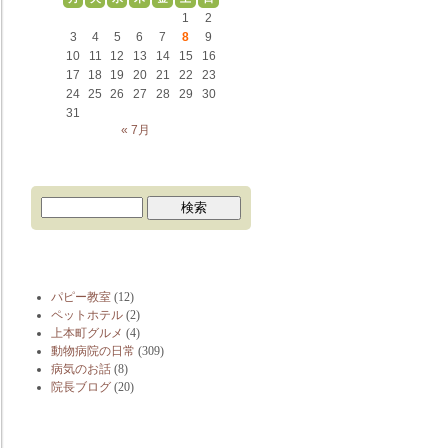
1
2
3
4
5
6
7
8
9
10
11
12
13
14
15
16
17
18
19
20
21
22
23
24
25
26
27
28
29
30
31
« 7月
ブログカテゴリー
パピー教室
(12)
ペットホテル
(2)
上本町グルメ
(4)
動物病院の日常
(309)
病気のお話
(8)
院長ブログ
(20)
最近の投稿