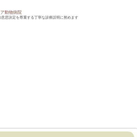
の意思決定を尊重する丁寧な診療説明に努めます