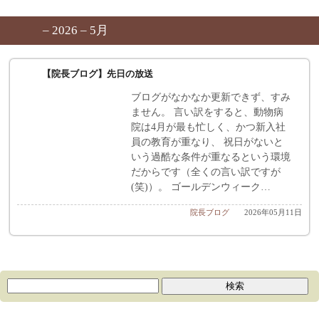
– 2026 – 5月
【院長ブログ】先日の放送
ブログがなかなか更新できず、すみ
ません。 言い訳をすると、動物病
院は4月が最も忙しく、かつ新入社
員の教育が重なり、 祝日がないと
いう過酷な条件が重なるという環境
だからです（全くの言い訳ですが
(笑)）。 ゴールデンウィーク…
院長ブログ
2026年05月11日