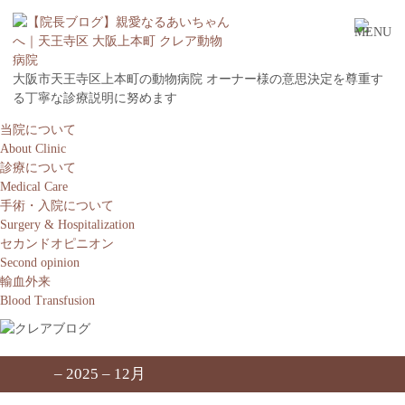
大阪市天王寺区上本町の動物病院 オーナー様の意思決定を尊重す
る丁寧な診療説明に努めます
当院について
About Clinic
診療について
Medical Care
手術・入院について
Surgery & Hospitalization
セカンドオピニオン
Second opinion
輸血外来
Blood Transfusion
– 2025 – 12月