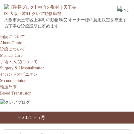
大阪市天王寺区上本町の動物病院 オーナー様の意思決定を尊重す
る丁寧な診療説明に努めます
当院について
About Clinic
診療について
Medical Care
手術・入院について
Surgery & Hospitalization
セカンドオピニオン
Second opinion
輸血外来
Blood Transfusion
– 2025 – 5月