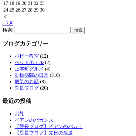
17
18
19
20
21
22
23
24
25
26
27
28
29
30
31
« 7月
検索:
ブログカテゴリー
パピー教室
(12)
ペットホテル
(2)
上本町グルメ
(4)
動物病院の日常
(310)
病気のお話
(8)
院長ブログ
(20)
最近の投稿
お礼
イアンのバカンス
【院長ブログ】イアンのバカ！
【院長ブログ】先日の放送