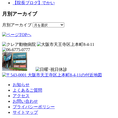
【院長ブログ】でかい
月別アーカイブ
月別アーカイブ
お知らせ
よくあるご質問
アクセス
お問い合わせ
プライバシーポリシー
サイトマップ