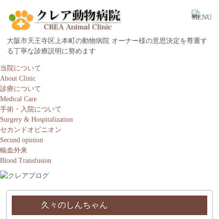
大阪市天王寺区上本町の動物病院 オーナー様の意思決定を尊重す
る丁寧な診療説明に努めます
当院について
About Clinic
診療について
Medical Care
手術・入院について
Surgery & Hospitalization
セカンドオピニオン
Second opinion
輸血外来
Blood Transfusion
久々のしんちゃん