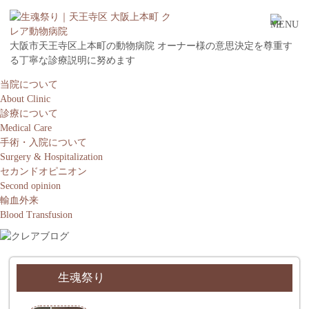
大阪市天王寺区上本町の動物病院 オーナー様の意思決定を尊重す
る丁寧な診療説明に努めます
当院について
About Clinic
診療について
Medical Care
手術・入院について
Surgery & Hospitalization
セカンドオピニオン
Second opinion
輸血外来
Blood Transfusion
生魂祭り