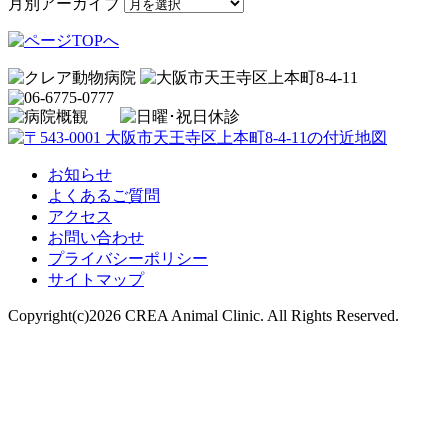
月別アーカイブ
お知らせ
よくあるご質問
アクセス
お問い合わせ
プライバシーポリシー
サイトマップ
Copyright(c)2026 CREA Animal Clinic. All Rights Reserved.