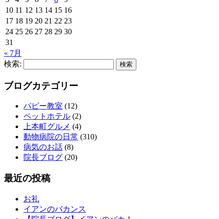
10
11
12
13
14
15
16
17
18
19
20
21
22
23
24
25
26
27
28
29
30
31
« 7月
検索:
ブログカテゴリー
パピー教室
(12)
ペットホテル
(2)
上本町グルメ
(4)
動物病院の日常
(310)
病気のお話
(8)
院長ブログ
(20)
最近の投稿
お礼
イアンのバカンス