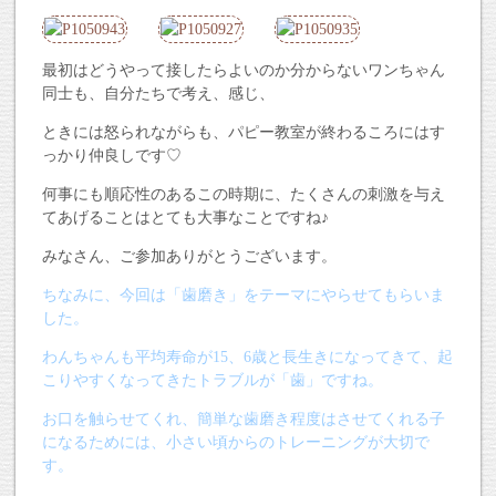
最初はどうやって接したらよいのか分からないワンちゃん
同士も、自分たちで考え、感じ、
ときには怒られながらも、パピー教室が終わるころにはす
っかり仲良しです♡
何事にも順応性のあるこの時期に、たくさんの刺激を与え
てあげることはとても大事なことですね♪
みなさん、ご参加ありがとうございます。
ちなみに、今回は「歯磨き」をテーマにやらせてもらいま
した。
わんちゃんも平均寿命が15、6歳と長生きになってきて、起
こりやすくなってきたトラブルが「歯」ですね。
お口を触らせてくれ、簡単な歯磨き程度はさせてくれる子
になるためには、小さい頃からのトレーニングが大切で
す。