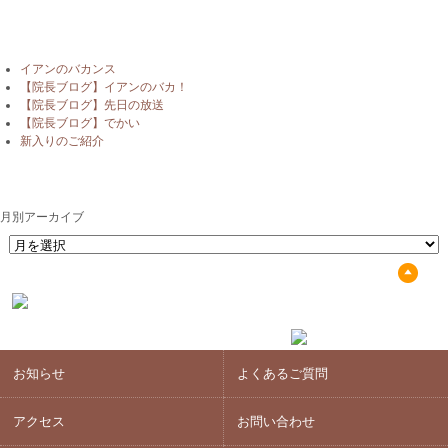
最近の投稿
イアンのバカンス
【院長ブログ】イアンのバカ！
【院長ブログ】先日の放送
【院長ブログ】でかい
新入りのご紹介
月別アーカイブ
月別アーカイブ
お知らせ
よくあるご質問
アクセス
お問い合わせ