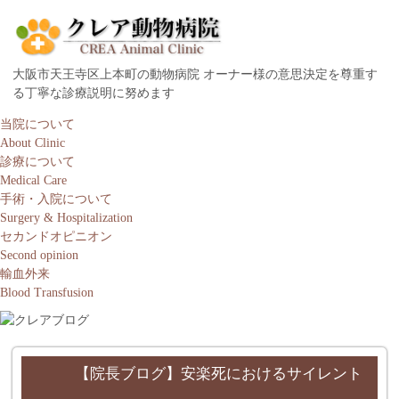
大阪市天王寺区上本町の動物病院 オーナー様の意思決定を尊重す
る丁寧な診療説明に努めます
当院について
About Clinic
診療について
Medical Care
手術・入院について
Surgery & Hospitalization
セカンドオピニオン
Second opinion
輸血外来
Blood Transfusion
【院長ブログ】安楽死におけるサイレント