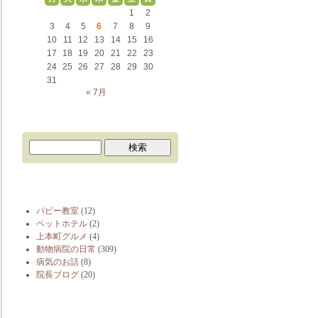
1
2
3
4
5
6
7
8
9
10
11
12
13
14
15
16
17
18
19
20
21
22
23
24
25
26
27
28
29
30
31
« 7月
ブログカテゴリー
パピー教室
(12)
ペットホテル
(2)
上本町グルメ
(4)
動物病院の日常
(309)
病気のお話
(8)
院長ブログ
(20)
最近の投稿