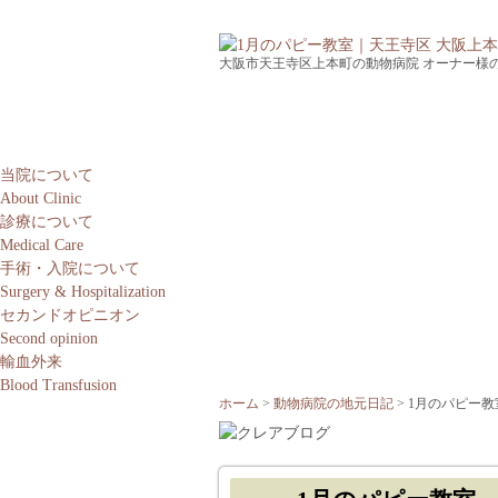
大阪市天王寺区上本町の動物病院 オーナー様
当院について
About Clinic
診療について
Medical Care
手術・入院について
Surgery & Hospitalization
セカンドオピニオン
Second opinion
輸血外来
Blood Transfusion
ホーム
動物病院の地元日記
1月のパピー教