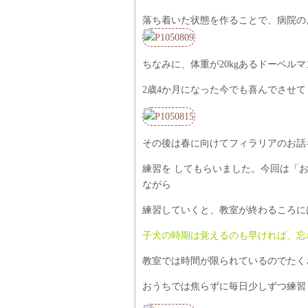
落ち着いた状態を作ることで、病院の
ちなみに、体重が20kgあるドーベ
2歳4か月になった今でも喜んでさせてくれ
その後は春に向けてフィラリアのお話
練習を してもらいました。今回は「
ながら
練習していくと、教室が終わるころには
子犬の時期は覚えるのも早ければ、忘
教室では時間が限られているのでたく
おうちでは焦らずに毎日少しずつ練習して