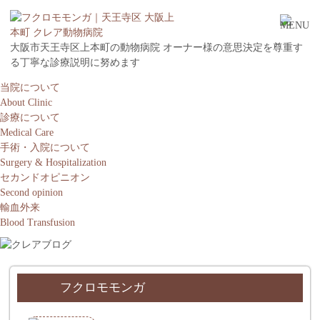
大阪市天王寺区上本町の動物病院 オーナー様の意思決定を尊重す
る丁寧な診療説明に努めます
当院について
About Clinic
診療について
Medical Care
手術・入院について
Surgery & Hospitalization
セカンドオピニオン
Second opinion
輸血外来
Blood Transfusion
フクロモモンガ