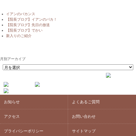
最近の投稿
イアンのバカンス
【院長ブログ】イアンのバカ！
【院長ブログ】先日の放送
【院長ブログ】でかい
新入りのご紹介
月別アーカイブ
月別アーカイブ
お知らせ
よくあるご質問
アクセス
お問い合わせ
プライバシーポリシー
サイトマップ