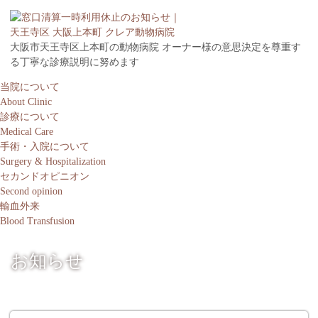
大阪市天王寺区上本町の動物病院 オーナー様の意思決定を尊重す
る丁寧な診療説明に努めます
当院について
About Clinic
診療について
Medical Care
手術・入院について
Surgery & Hospitalization
セカンドオピニオン
Second opinion
輸血外来
Blood Transfusion
お知らせ