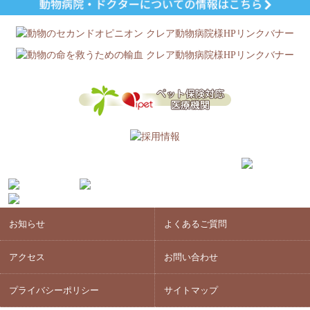
お知らせ
よくあるご質問
アクセス
お問い合わせ
プライバシーポリシー
サイトマップ