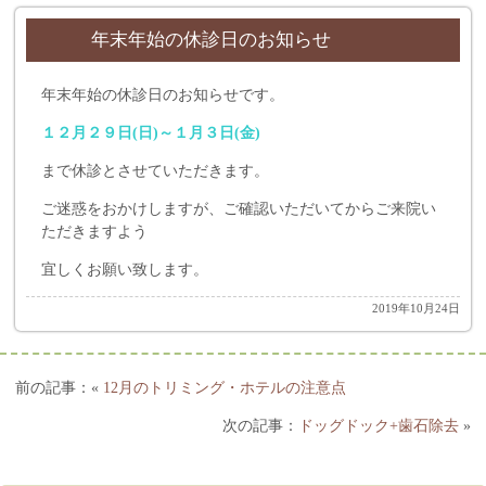
年末年始の休診日のお知らせ
年末年始の休診日のお知らせです。
１２月２９日(日)～１月３日(金)
まで休診とさせていただきます。
ご迷惑をおかけしますが、ご確認いただいてからご来院い
ただきますよう
宜しくお願い致します。
2019年10月24日
«
12月のトリミング・ホテルの注意点
ドッグドック+歯石除去
»