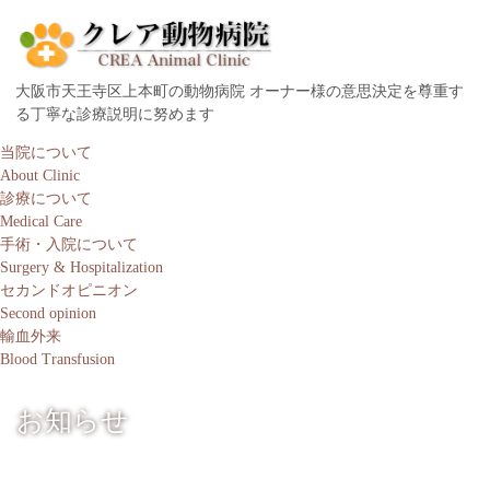
大阪市天王寺区上本町の動物病院 オーナー様の意思決定を尊重す
る丁寧な診療説明に努めます
当院について
About Clinic
診療について
Medical Care
手術・入院について
Surgery & Hospitalization
セカンドオピニオン
Second opinion
輸血外来
Blood Transfusion
お知らせ