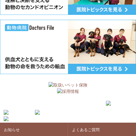
お知らせ
よくあるご質問