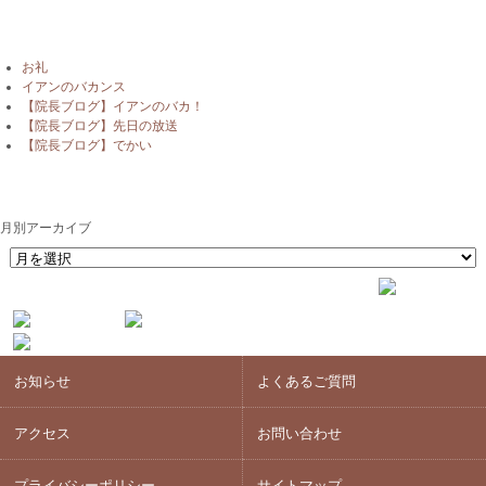
最近の投稿
お礼
イアンのバカンス
【院長ブログ】イアンのバカ！
【院長ブログ】先日の放送
【院長ブログ】でかい
月別アーカイブ
月別アーカイブ
お知らせ
よくあるご質問
アクセス
お問い合わせ
プライバシーポリシー
サイトマップ