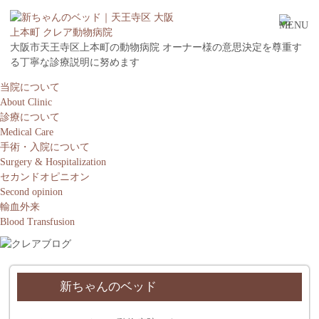
大阪市天王寺区上本町の動物病院 オーナー様の意思決定を尊重す
る丁寧な診療説明に努めます
当院について
About Clinic
診療について
Medical Care
手術・入院について
Surgery & Hospitalization
セカンドオピニオン
Second opinion
輸血外来
Blood Transfusion
新ちゃんのベッド