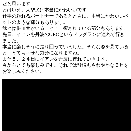
だと思います。
とはいえ、大型犬は本当にかわいいです。
仕事の頼れるパートナーであるとともに、本当にかわいいペ
ットのような部分もあります。
我々は供血犬がいることで、癒されている部分もあります。
先日、イアンを丹波のGRCというドッグランに連れて行き
ました。
本当に楽しそうに走り回っていました。そんな姿を見ている
と、とても幸せな気分になりますね。
また５月２４日にイアンを丹波に連れていきます。
今からとても楽しみです。それでは皆様もさわやかな５月を
お楽しみください。